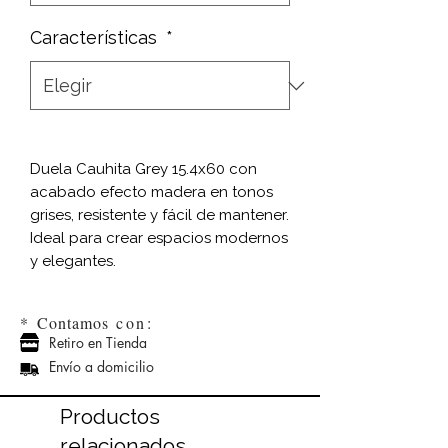
Características
*
Duela Cauhita Grey 15.4x60 con
acabado efecto madera en tonos
grises, resistente y fácil de mantener.
Ideal para crear espacios modernos
y elegantes.
*
Contamos
con:
Retiro en Tienda
Envío a domicilio
Productos
relacionados