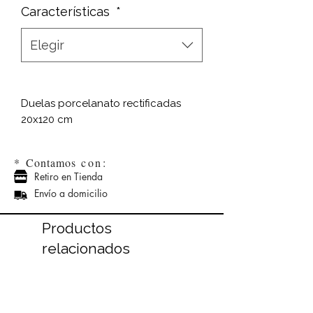
Características
*
Elegir
Duelas porcelanato rectificadas
20x120 cm
*
Contamos
con:
Retiro en Tienda
Envío a domicilio
Productos
relacionados