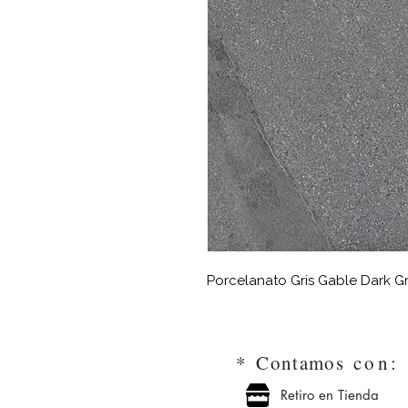
Porcelanato Gris Gable Dark 
*
Contamos
con
Retiro en Tienda