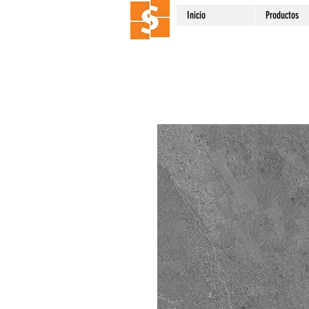
Inicio
Productos