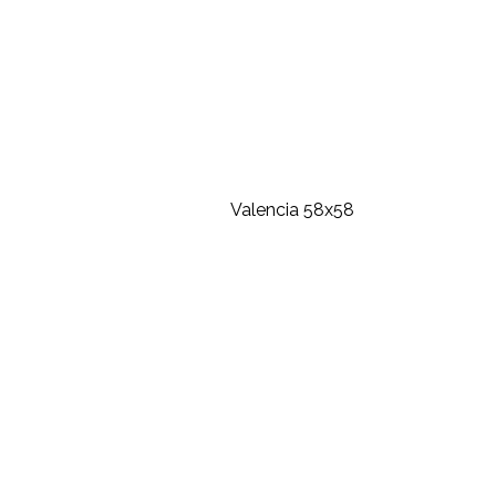
Valencia 58x58