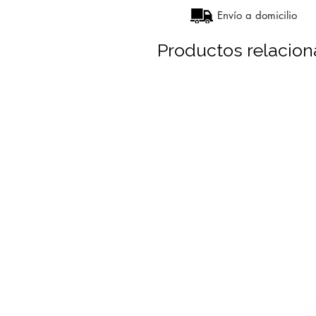
Envío a domicilio
Productos relacio