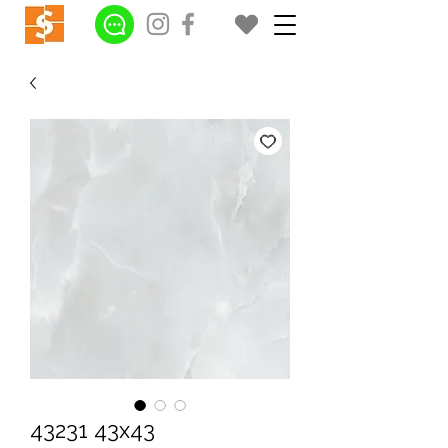
43231 43x43