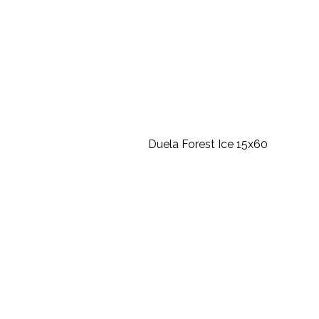
Duela Forest Ice 15x60