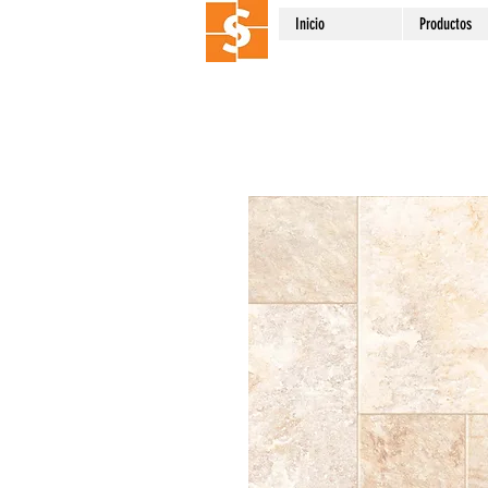
Inicio
Productos