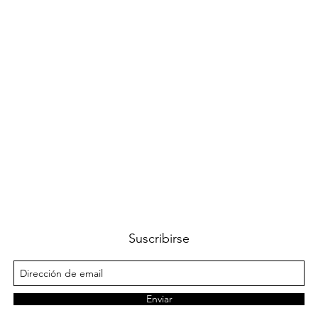
Vista rápida
Suscribirse
Enviar