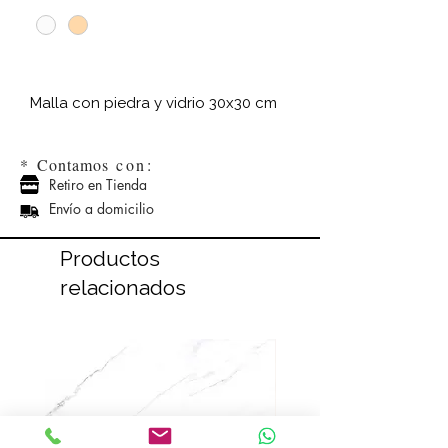
Malla con piedra y vidrio 30x30 cm
*
Contamos
con:
Retiro en Tienda
Envío a domicilio
Productos
relacionados