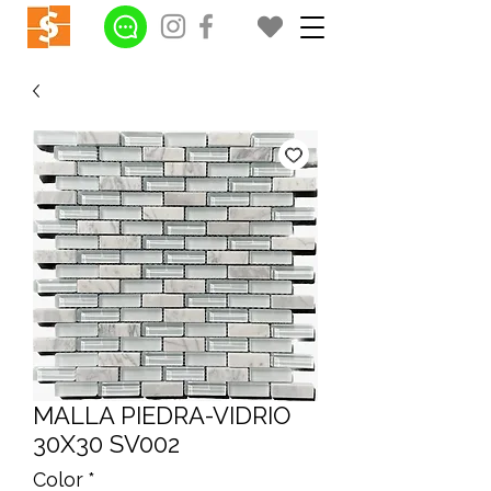
MALLA PIEDRA-VIDRIO
30X30 SV002
Color
*