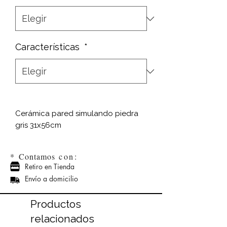
Características
*
Cerámica pared simulando piedra
gris 31x56cm
*
Contamos
con:
Retiro en Tienda
Envío a domicilio
Productos
relacionados