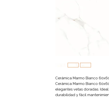
Cerámica Marmo Bianco 60x60
Cerámica Marmo Bianco 60x60
elegantes vetas doradas. Ideal 
durabilidad y fácil mantenimie