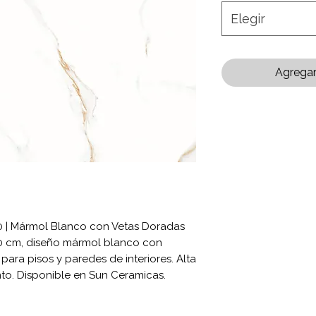
Elegir
Agregar 
 | Mármol Blanco con Vetas Doradas
 cm, diseño mármol blanco con
para pisos y paredes de interiores. Alta
nto. Disponible en Sun Ceramicas.