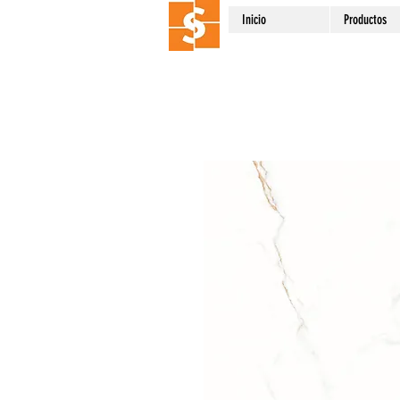
Inicio
Productos