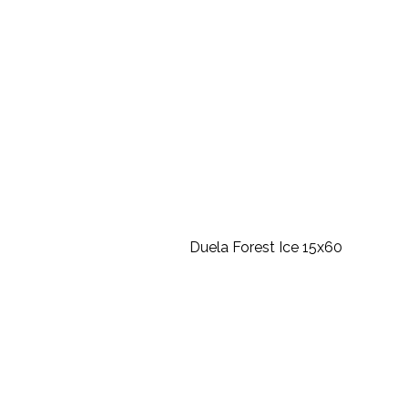
Duela Forest Ice 15x60