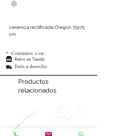
cerámica rectificada Oregon 75x75
cm
*
Contamos
con:
Retiro en Tienda
Envío a domicilio
Productos
relacionados