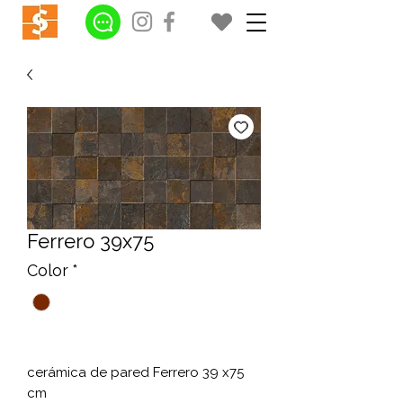
Ferrero 39x75
Color
*
cerámica de pared Ferrero 39 x75
cm