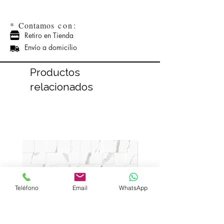
*
Contamos
con:
Retiro en Tienda
Envío a domicilio
Productos
relacionados
Teléfono
Email
WhatsApp