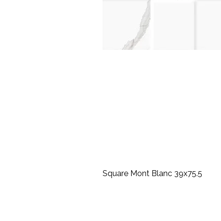
Square Mont Blanc 39x75.5