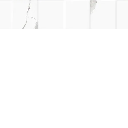
Vista rápida