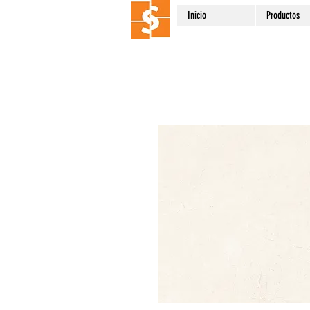
Inicio
Productos