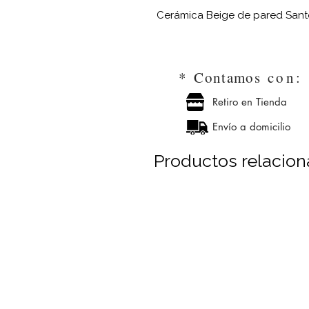
Cerámica Beige de pared Sant
*
Contamos
con
Retiro en Tienda
Envío a domicilio
Productos relacio