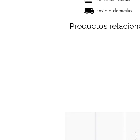
Envío a domicilio
Productos relacio