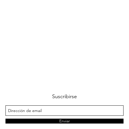
Vista rápida
Suscribirse
Enviar