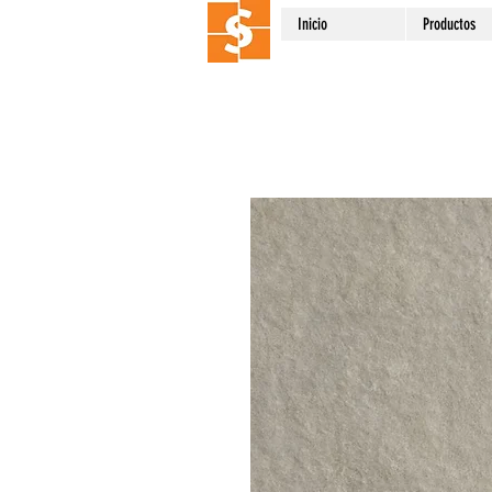
Inicio
Productos