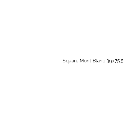
Square Mont Blanc 39x75.5