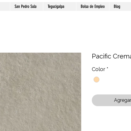
San Pedro Sula
Tegucigalpa
Bolsa de Empleo
Blog
Pacific Crem
Color
*
Agregar 