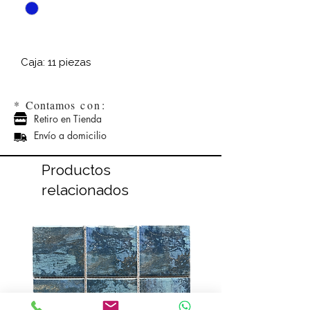
Caja: 11 piezas
*
Contamos
con:
Retiro en Tienda
Envío a domicilio
Productos
relacionados